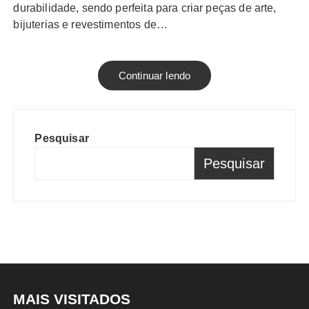
durabilidade, sendo perfeita para criar peças de arte,
bijuterias e revestimentos de…
Continuar lendo
Pesquisar
Pesquisar
MAIS VISITADOS